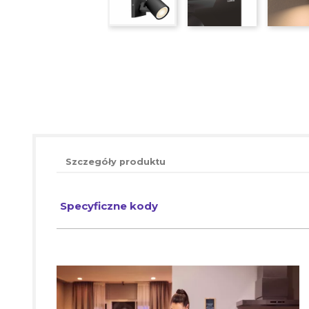
Szczegóły produktu
Specyficzne kody