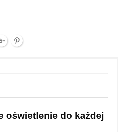
 oświetlenie do każdej