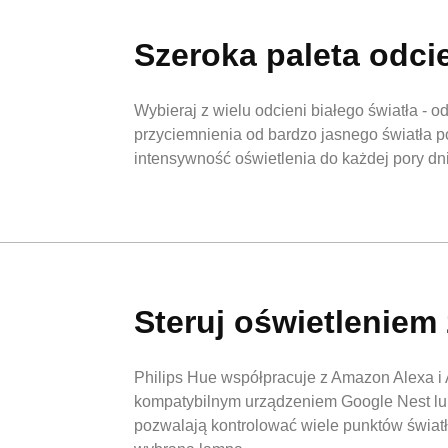
Szeroka paleta odcie
Wybieraj z wielu odcieni białego światła - o
przyciemnienia od bardzo jasnego światła p
intensywność oświetlenia do każdej pory dn
Steruj oświetleniem
Philips Hue współpracuje z Amazon Alexa i
kompatybilnym urządzeniem Google Nest lu
pozwalają kontrolować wiele punktów światł