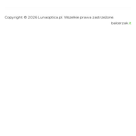
Copyright © 2026 Lunaoptica.pl. Wszelkie prawa zastrzeżone.
balcerzak
.it