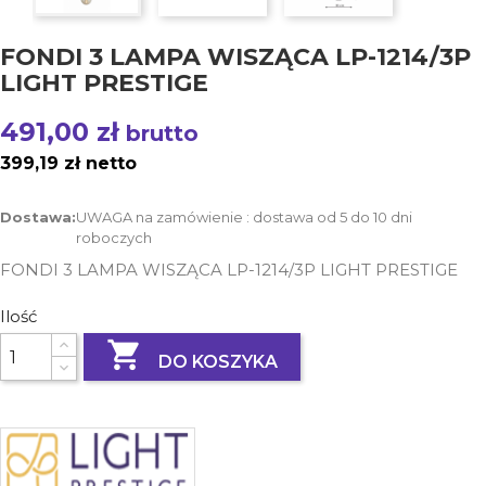
FONDI 3 LAMPA WISZĄCA LP-1214/3P
LIGHT PRESTIGE
491,00 zł
brutto
399,19 zł netto
Dostawa:
UWAGA na zamówienie : dostawa od 5 do 10 dni
roboczych
FONDI 3 LAMPA WISZĄCA LP-1214/3P LIGHT PRESTIGE
Ilość

DO KOSZYKA