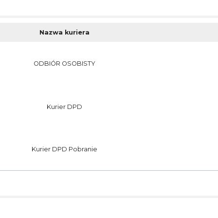
Nazwa kuriera
ODBIÓR OSOBISTY
Kurier DPD
Kurier DPD Pobranie