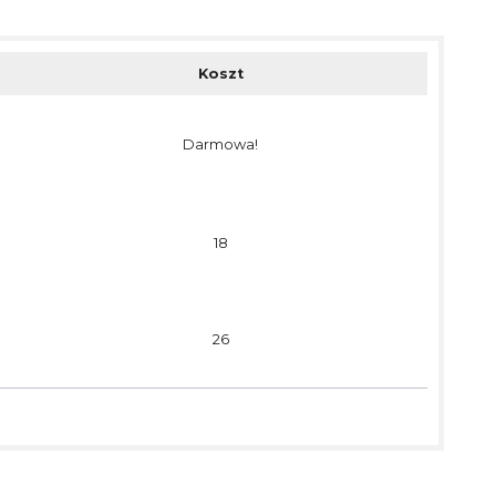
Koszt
Darmowa!
18
26