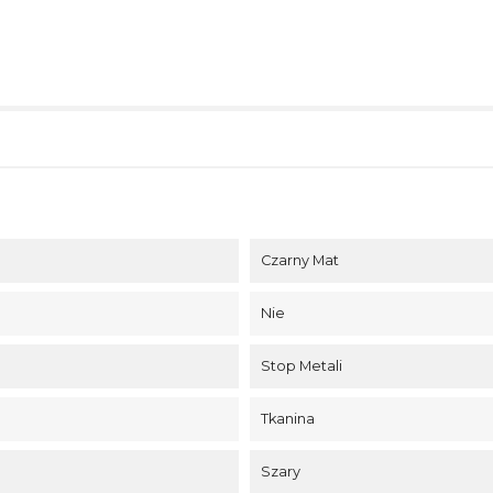
Czarny Mat
Nie
Stop Metali
Tkanina
Szary