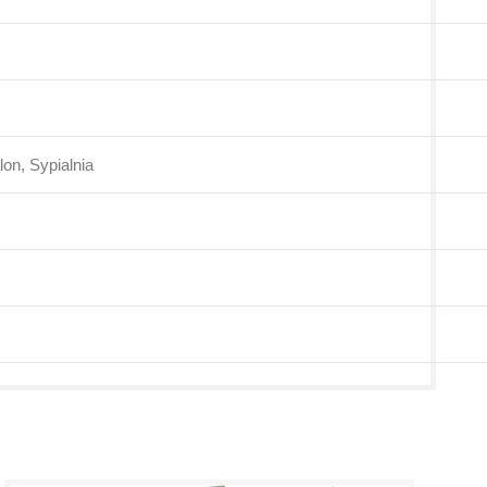
lon, Sypialnia