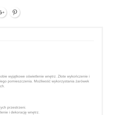
obie wyjątkowe oświetlenie wnętrz. Złote wykończenie i
ażdego pomieszczenia. Możliwość wykorzystania żarówek
ch.
ych przestrzeni.
nie i dekorację wnętrz.