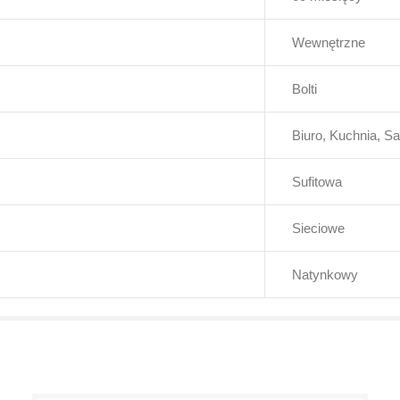
Wewnętrzne
Bolti
Biuro, Kuchnia, Sa
Sufitowa
Sieciowe
Natynkowy