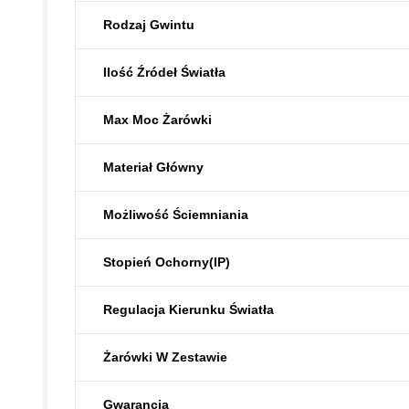
Rodzaj Gwintu
Ilość Źródeł Światła
Max Moc Żarówki
Materiał Główny
Możliwość Ściemniania
Stopień Ochorny(IP)
Regulacja Kierunku Światła
Żarówki W Zestawie
Gwarancja