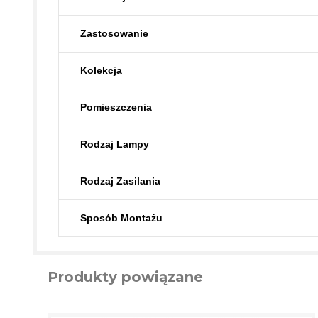
Zastosowanie
Kolekcja
Pomieszczenia
Rodzaj Lampy
Rodzaj Zasilania
Sposób Montażu
Produkty powiązane