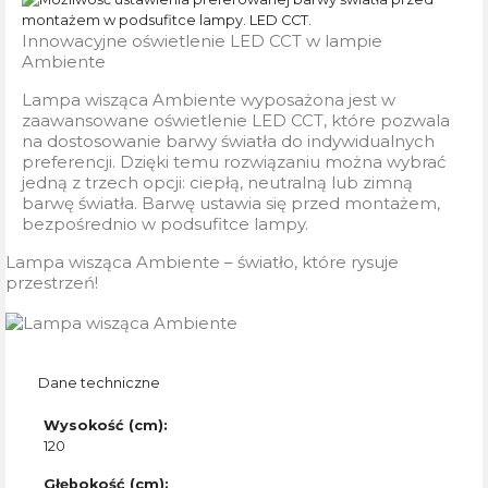
Innowacyjne oświetlenie LED CCT w lampie
Ambiente
Lampa wisząca Ambiente wyposażona jest w
zaawansowane oświetlenie LED CCT, które pozwala
na dostosowanie barwy światła do indywidualnych
preferencji. Dzięki temu rozwiązaniu można wybrać
jedną z trzech opcji: ciepłą, neutralną lub zimną
barwę światła. Barwę ustawia się przed montażem,
bezpośrednio w podsufitce lampy.
Lampa wisząca Ambiente – światło, które rysuje
przestrzeń!
Dane techniczne
Wysokość (cm):
120
Głębokość (cm):