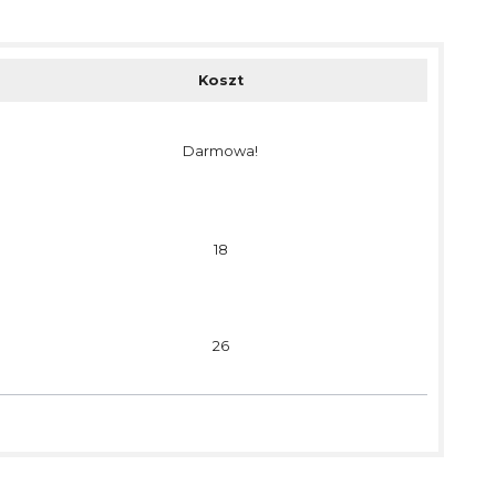
Koszt
Darmowa!
18
26