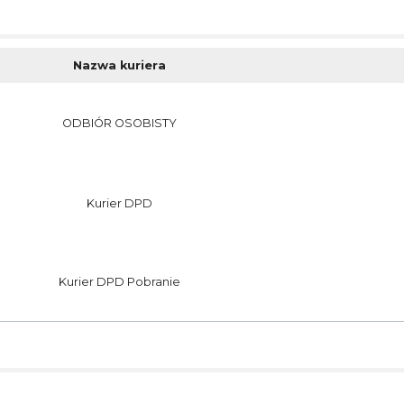
Nazwa kuriera
ODBIÓR OSOBISTY
Kurier DPD
Kurier DPD Pobranie