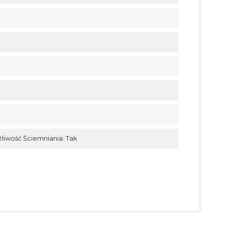
liwość Ściemniania: Tak