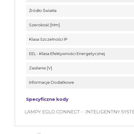
Źródło Światła
Szerokość [mm]
Klasa Szczelności IP
EEL - Klasa Efektywności Energetycznej
Zasilanie [V]
Informacje Dodatkowe
Specyficzne kody
LAMPY EGLO CONNECT - INTELIGENTNY SYST