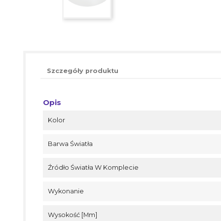
Szczegóły produktu
Opis
Kolor
Barwa Światła
Źródło Światła W Komplecie
Wykonanie
Wysokość [mm]