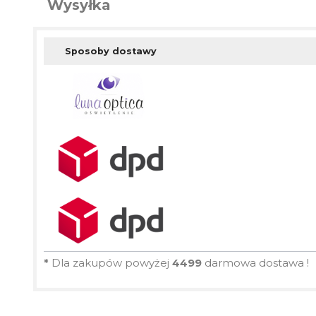
Wysyłka
Sposoby dostawy
*
Dla zakupów powyżej
4499
darmowa dostawa !