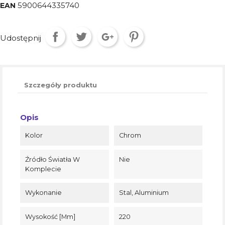
5900644335740
EAN
Udostępnij
Szczegóły produktu
Opis
Kolor
Chrom
Źródło Światła W
Nie
Komplecie
Wykonanie
Stal, Aluminium
Wysokość [mm]
220