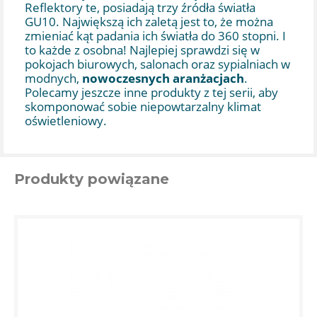
Reflektory te, posiadają trzy źródła światła
GU10. Największą ich zaletą jest to, że można
zmieniać kąt padania ich światła do 360 stopni. I
to każde z osobna! Najlepiej sprawdzi się w
pokojach biurowych, salonach oraz sypialniach w
modnych,
nowoczesnych aranżacjach
.
Polecamy jeszcze inne produkty z tej serii, aby
skomponować sobie niepowtarzalny klimat
oświetleniowy.
Produkty powiązane