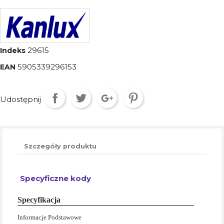
29615
Indeks
5905339296153
EAN
Udostępnij
Szczegóły produktu
Specyficzne kody
Specyfikacja
Informacje Podstawowe