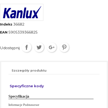
36682
Indeks
5905339366825
EAN
Udostępnij
Szczegóły produktu
Specyficzne kody
Specyfikacja
Informacje Podstawowe